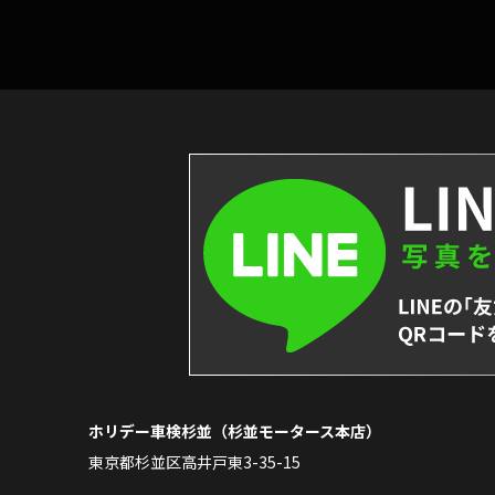
ホリデー車検杉並（杉並モータース本店）
東京都杉並区高井戸東3-35-15