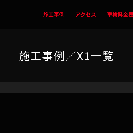
施工事例
アクセス
車検料金
施工事例／X1一覧