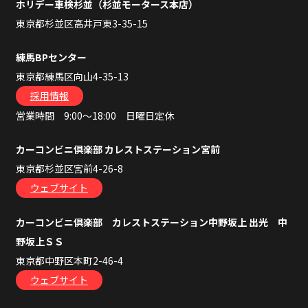
ホリデー車検杉並（杉並モータース本店）
東京都杉並区高井戸東3-35-15
練馬BPセンター
東京都練馬区向山4-35-13
採用情報
営業時間 9:00～18:00 日曜日定休
カーコンビニ倶楽部 カレストステーション宮前
東京都杉並区宮前4-26-8
ウェブサイト
カーコンビニ倶楽部 カレストステーション中野坂上 出光 中
野坂上ＳＳ
東京都中野区本町2-46-4
ウェブサイト